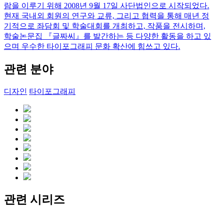
람을 이루기 위해 2008년 9월 17일 사단법인으로 시작되었다.
현재 국내외 회원의 연구와 교류, 그리고 협력을 통해 매년 정
기적으로 좌담회 및 학술대회를 개최하고, 작품을 전시하며,
학술논문집 『글짜씨』를 발간하는 등 다양한 활동을 하고 있
으며 우수한 타이포그래피 문화 확산에 힘쓰고 있다.
관련 분야
디자인
타이포그래피
관련 시리즈