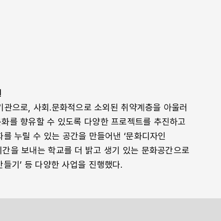
원
기관으로, 사회.문화적으로 소외된 취약계층을 아울러
문화를 향유할 수 있도록 다양한 프로젝트를 추진하고
화를 누릴 수 있는 공간을 만들어낸 ‘문화디자인
 시간을 보내는 학교를 더 밝고 생기 있는 문화공간으로
만들기’ 등 다양한 사업을 진행했다.