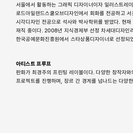
서울에서 활동하는 그래픽 디자이너이자 일러스트레이
로드아일랜드스쿨오브디자인에서 회화를 전공하고 서
시각디자인 전공으로 석사와 박사학위를 받았다. 현재
재직 중이다. 2008년 지식경제부 선정 차세대디자
한국공예문화진흥원에서 스타상품디자이너로 선정되었
아티스트 프루프
판화가 최경주의 프린팅 레이블이다. 다양한 창작자와
프로젝트를 진행하며, 장르 간 경계를 넘나드는 다양한