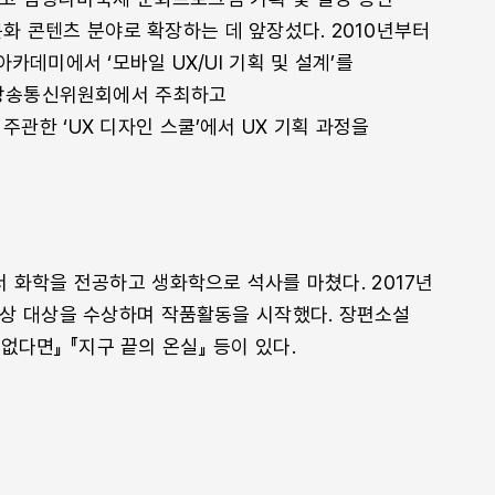
화 콘텐츠 분야로 확장하는 데 앞장섰다. 2010년부터
카데미에서 ‘모바일 UX/UI 기획 및 설계’를
 방송통신위원회에서 주최하고
관한 ‘UX 디자인 스쿨’에서 UX 기획 과정을
 화학을 전공하고 생화학으로 석사를 마쳤다. 2017년
상 대상을 수상하며 작품활동을 시작했다. 장편소설
없다면』 『지구 끝의 온실』 등이 있다.