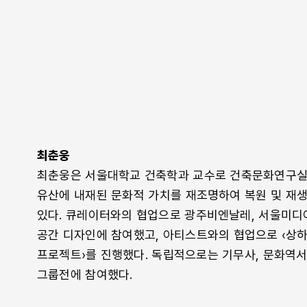
최춘웅
최춘웅은 서울대학교 건축학과 교수로 건축문화연구실을
유산에 내재된 문화적 가치를 재조명하여 복원 및 재
있다. 큐레이터와의 협업으로 광주비엔날레, 서울미디
공간 디자인에 참여했고, 아티스트와의 협업으로 ‹상
프로젝트›를 진행했다. 독립적으로는 기무사, 문화역
그룹전에 참여했다.