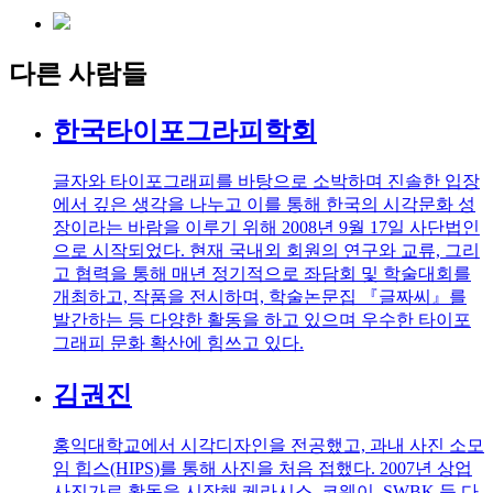
다른 사람들
한국타이포그라피학회
글자와 타이포그래피를 바탕으로 소박하며 진솔한 입장
에서 깊은 생각을 나누고 이를 통해 한국의 시각문화 성
장이라는 바람을 이루기 위해 2008년 9월 17일 사단법인
으로 시작되었다. 현재 국내외 회원의 연구와 교류, 그리
고 협력을 통해 매년 정기적으로 좌담회 및 학술대회를
개최하고, 작품을 전시하며, 학술논문집 『글짜씨』를
발간하는 등 다양한 활동을 하고 있으며 우수한 타이포
그래피 문화 확산에 힘쓰고 있다.
김권진
홍익대학교에서 시각디자인을 전공했고, 과내 사진 소모
임 힙스(HIPS)를 통해 사진을 처음 접했다. 2007년 상업
사진가로 활동을 시작해 케라시스, 코웨이, SWBK 등 다